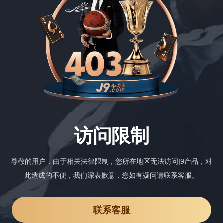
访问限制
尊敬的用户，由于相关法律限制，您所在地区无法访问J9产品，对
此造成的不便，我们深表歉意，您如有疑问请联系客服。
联系客服