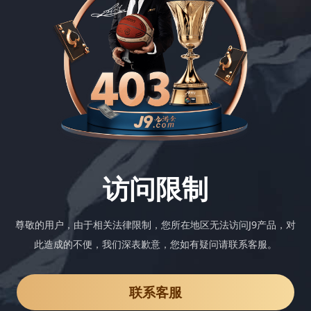
访问限制
尊敬的用户，由于相关法律限制，您所在地区无法访问J9产品，对
此造成的不便，我们深表歉意，您如有疑问请联系客服。
联系客服