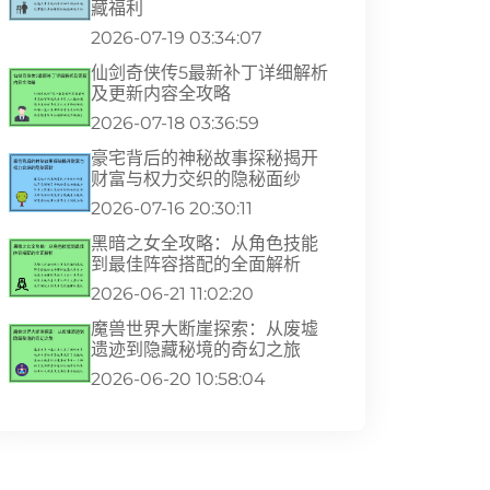
藏福利
2026-07-19 03:34:07
仙剑奇侠传5最新补丁详细解析
及更新内容全攻略
2026-07-18 03:36:59
豪宅背后的神秘故事探秘揭开
财富与权力交织的隐秘面纱
2026-07-16 20:30:11
黑暗之女全攻略：从角色技能
到最佳阵容搭配的全面解析
2026-06-21 11:02:20
魔兽世界大断崖探索：从废墟
遗迹到隐藏秘境的奇幻之旅
2026-06-20 10:58:04