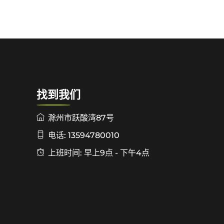
找到我们
滁州市跃酸湾87号
电话: 13594780010
上班时间: 早上9点 - 下午4点