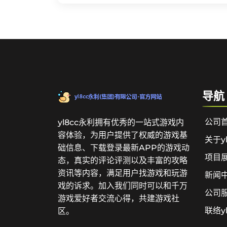
导航
公司
yl8cc永利拥有优秀的一站式游戏内
容体验，为用户提供了权威的游戏基
关于y
础信息、下载登录最新APP的游戏动
项目
态，真实的评论评测以及丰富的攻略
资讯等内容，满足用户找游戏和玩游
新闻
戏的诉求。加入我们同时可以和千万
公司
游戏爱好者交流心得，共建游戏社
联络y
区。