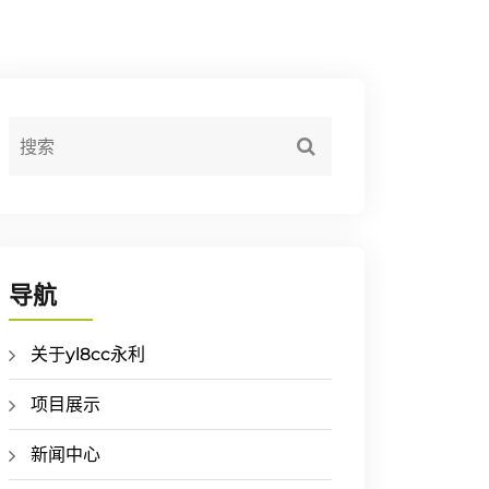
导航
关于yl8cc永利
项目展示
新闻中心