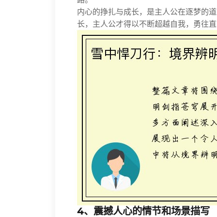
内心的挣扎与成长，是主人公在逐梦的道
长，主人公才得以不断超越自我，勇往直
4、震撼人心的情节和场景描写