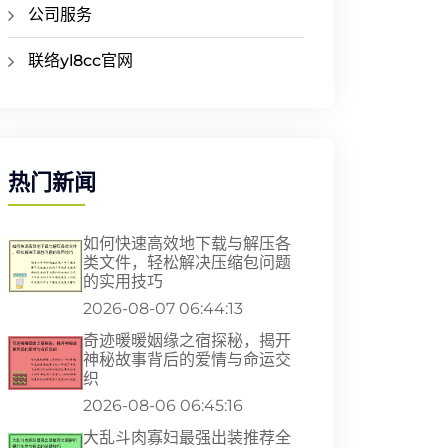
公司服务
联络yl8cc官网
热门新闻
如何快速高效地下载与解压各
类文件，轻松解决压缩包问题
的实用技巧
2026-08-07 06:44:13
奇迹暖暖姻缘之宿探秘，揭开
神秘故事背后的爱情与命运交
织
2026-08-06 06:45:16
大乱斗肉寡妇最强出装推荐全