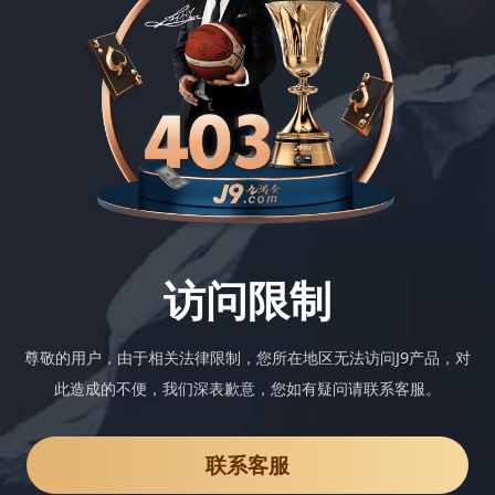
访问限制
尊敬的用户，由于相关法律限制，您所在地区无法访问J9产品，对
此造成的不便，我们深表歉意，您如有疑问请联系客服。
联系客服