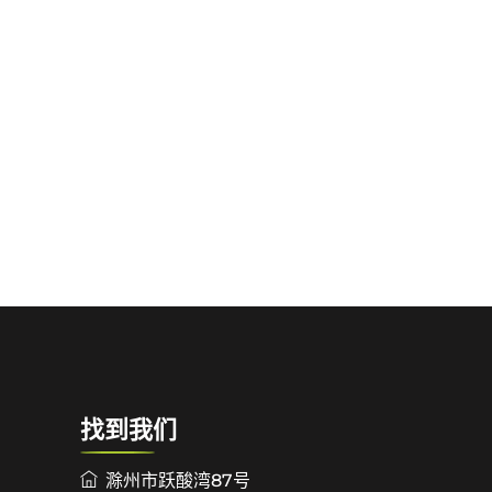
找到我们
滁州市跃酸湾87号