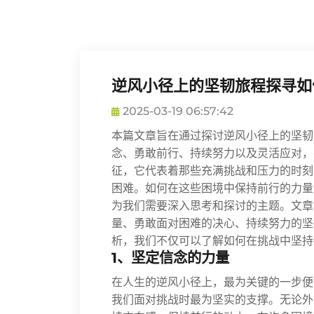
逆风小径上的坚韧旅程探寻如
2025-03-19 06:57:42
本篇文章旨在通过探讨逆风小径上的坚韧
念、勇敢前行、持续努力以及灵活应对，
征，它代表着那些充满挑战和压力的时刻
困难。如何在这些困境中保持前行的力量
为我们需要深入思考和探讨的主题。文章
量、勇敢面对困难的决心、持续努力的坚
析，我们不仅可以了解如何在挑战中坚持
1、坚定信念的力量
在人生的逆风小径上，最为关键的一步便
我们面对挑战时最为坚实的支撑。无论外