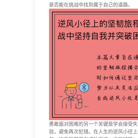
是否能在挑战中找到属于自己的道路。
勇敢面对困难的另一个关键是学会接受失
验，避免再次犯错。在人生的逆风小径上