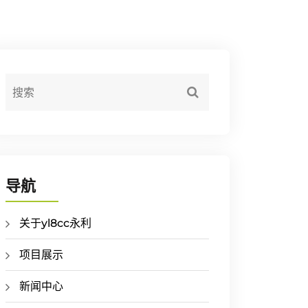
导航
关于yl8cc永利
项目展示
新闻中心