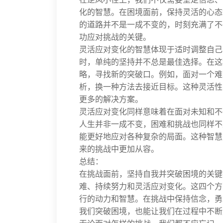
化的智慧。在困境面前，保持灵活的心态
的道路并不是一成不变的，时刻充满了不
功应对挑战的关键。
灵活应对变化的智慧体现于适时调整自己
时，单纯的坚持并不总是最佳选择。在这
略，寻找新的突破口。例如，面对一个难
析，换一种方法去接近目标。这种灵活性
更多的解决方案。
灵活应对变化同样意味着在面对未知和不
人生并非一成不变，困难和挑战也同样不
能更好地应对各种复杂的局面。这种智慧
来的挑战中更加从容。
总结：
在挑战面前，坚持自我并突破困境的关键
难、持续努力和灵活应对变化。这四个方
行的动力和智慧。在挑战中保持信念，勇
我们突破困境，也能让我们在过程中不断