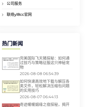
公司服务
联络yl8cc官网
热门新闻
完美国际飞天猪探秘：如何通
过技巧与策略征服这只神秘宠
物
2026-08-08 06:54:39
如何快速高效地下载与解压各
类文件，轻松解决压缩包问题
的实用技巧
2026-08-07 06:44:13
奇迹暖暖姻缘之宿探秘，揭开