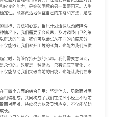
和应变的能力，是突破困境的另一重要因素。人生
确定性。能够灵活地调整自己的策略和方法，是成
的目标、方法和心态。当原计划遭遇瓶颈或障碍
种情况下，我们需要学会反思，及时调整自己的策
以解决的问题，我们可以尝试从不同的角度来分
不仅能够让我们避开困境的死角，也能为我们提供
确定时，能够保持开放的心态。我们需要意识到，
是永恒的。改变是一种常态，只有适应了变化，才
不仅能帮助我们突破当前的困境，也能让我们在未
在于四个方面的综合作用：坚定信念、勇敢面对困
面相辅相成，共同构成了我们在逆风小径上不断前
敢面对困难，持续努力以及灵活应变，不仅能帮助
成长。