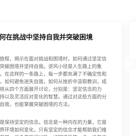
何在挑战中坚持自我并突破困境
旅程，揭示在面对挑战和困境时，如何通过坚定信
突破困境并坚持自我。逆风小径是人生路上的象
。在这样的一条路上，每一步都充满了不确定性和
，如何避免迷失自我，如何从挫折中汲取教训，成
将从四个方面展开讨论，分别是：坚定信念的力
持以及灵活应对变化的智慧。通过对这些方面的分
自我，也能掌握突破困境的方法。
是保持坚定的信念。信念是一种内在的力量，它是
界环境如何变化，只有坚定的信念才能帮助我们维